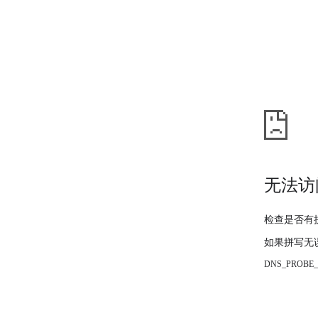
无法访
检查是否有
如果拼写无
DNS_PROBE